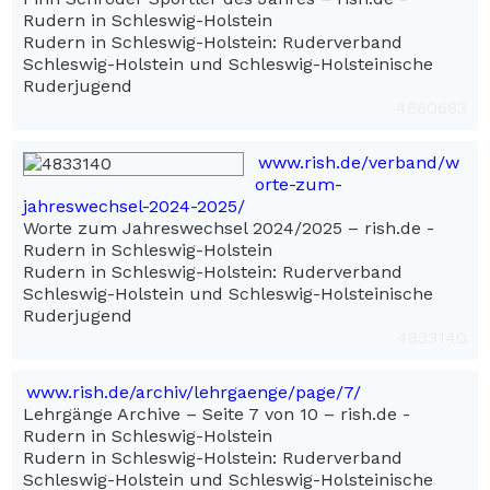
Rudern in Schleswig-Holstein
Rudern in Schleswig-Holstein: Ruderverband
Schleswig-Holstein und Schleswig-Holsteinische
Ruderjugend
4860683
www.rish.de/verband/w
orte-zum-
jahreswechsel-2024-2025/
Worte zum Jahreswechsel 2024/2025 – rish.de -
Rudern in Schleswig-Holstein
Rudern in Schleswig-Holstein: Ruderverband
Schleswig-Holstein und Schleswig-Holsteinische
Ruderjugend
4833140
www.rish.de/archiv/lehrgaenge/page/7/
Lehrgänge Archive – Seite 7 von 10 – rish.de -
Rudern in Schleswig-Holstein
Rudern in Schleswig-Holstein: Ruderverband
Schleswig-Holstein und Schleswig-Holsteinische