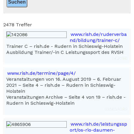
2478 Treffer
www.rish.de/ruderverba
nd/bildung/trainer-c/
Trainer C – rish.de - Rudern in Schleswig-Holstein
Ausbildung Trainer/-in C Leistungssport des RVSH
142086
www.rish.de/termine/page/4/
Veranstaltungen von 16. August 2019 – 6. Februar
2021 – Seite 4 – rish.de – Rudern in Schleswig-
Holstein
Veranstaltungen Archive – Seite 4 von 19 – rish.de -
Rudern in Schleswig-Holstein
103651089
www.rish.de/leistungssp
ort/os-rio-daumen-